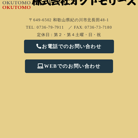
〒649-6502 和歌山県紀の川市北⾧田48-1
TEL: 0736-79-7911 ／ FAX: 0736-73-7180
定休日：第２・第４土曜・日・祝
お電話でのお問い合わせ
WEBでのお問い合わせ