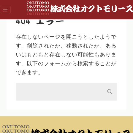
404 エラー
存在しないページを開こうとしたようで
す。削除されたか、移動されたか、ある
いはもともと存在しない可能性もありま
す。以下のフォームから検索することが
できます。