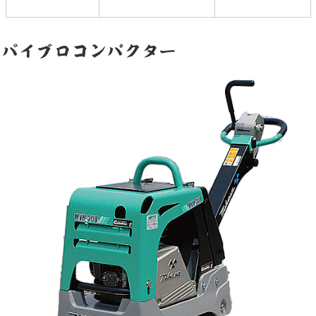
バイブロコンパクター