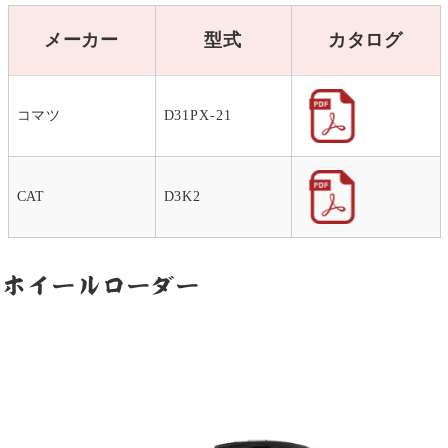
メーカー
型式
カタログ
コマツ
D31PX-21
CAT
D3K2
ホイールローダー