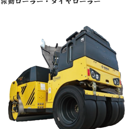
振動ローラー・タイヤローラー