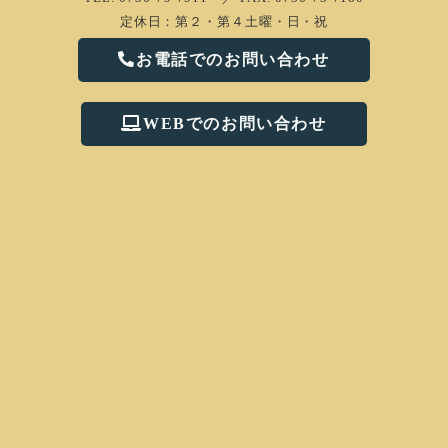
定休日：第２・第４土曜・日・祝
お電話でのお問い合わせ
WEBでのお問い合わせ