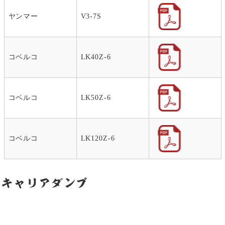
ヤンマー
V3-7S
コベルコ
LK40Z-6
コベルコ
LK50Z-6
コベルコ
LK120Z-6
キャリアダンプ