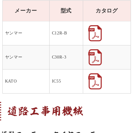
メーカー
型式
カタログ
ヤンマー
C12R-B
ヤンマー
C30R-3
KATO
IC55
道路工事用機械