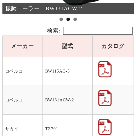
タイヤローラー TZ701
検索:
メーカー
型式
カタログ
コベルコ
BW115AC-5
コベルコ
BW131ACW-2
サカイ
TZ701