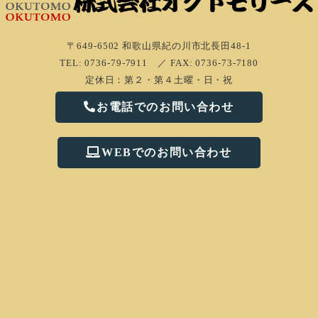
〒649-6502 和歌山県紀の川市北⾧田48-1
TEL: 0736-79-7911 ／ FAX: 0736-73-7180
定休日：第２・第４土曜・日・祝
お電話でのお問い合わせ
WEBでのお問い合わせ