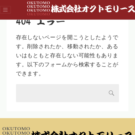
404 エラー
存在しないページを開こうとしたようで
す。削除されたか、移動されたか、ある
いはもともと存在しない可能性もありま
す。以下のフォームから検索することが
できます。